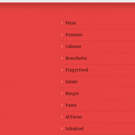
Pizza
Panuzzo
Calzone
Bruschetta
Fingerfood
Salate
Burger
Pasta
Al Forno
Schnitzel