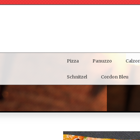
Pizza
Panuzzo
Calzo
Schnitzel
Cordon Bleu