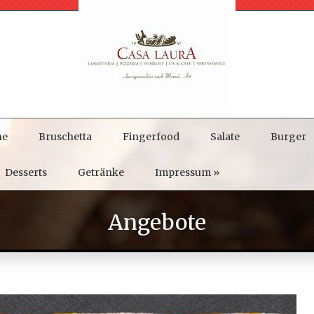
ne
Bruschetta
Fingerfood
Salate
Burger
Desserts
Getränke
Impressum
»
Angebote