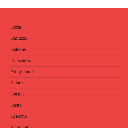
Pizza
Panuzzo
Calzone
Bruschetta
Fingerfood
Salate
Burger
Pasta
Al Forno
Schnitzel