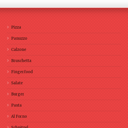
Pizza
Panuzzo
Calzone
Bruschetta
Fingerfood
Salate
Burger
Pasta
Al Forno
Schnitzel