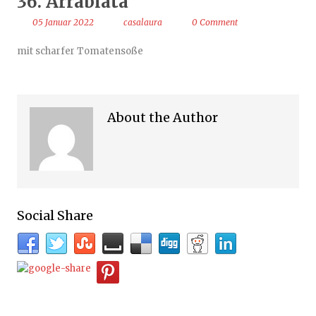
36. Arrabiata
05 Januar 2022
casalaura
0 Comment
mit scharfer Tomatensoße
About the Author
Social Share